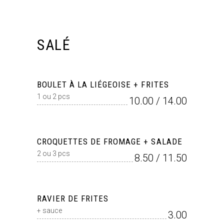
SALÉ
BOULET À LA LIÉGEOISE + FRITES
1 ou 2 pcs
10.00 / 14.00
CROQUETTES DE FROMAGE + SALADE
2 ou 3 pcs
8.50 / 11.50
RAVIER DE FRITES
+ sauce
3.00