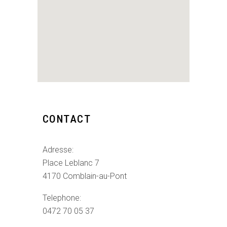
CONTACT
Adresse:
Place Leblanc 7
4170 Comblain-au-Pont
Telephone:
0472 70 05 37