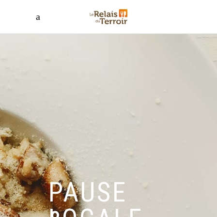
PAUSE