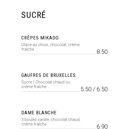
SUCRÉ
CRÊPES MIKADO
Glace au choix, chocolat, crème
fraîche
8.50
GAUFRES DE BRUXELLES
Sucre / Chocolat chaud ou
crème fraîche
5.50 / 6.50
DAME BLANCHE
3 boules vanille, chocolat chaud,
crème fraîche
6.90