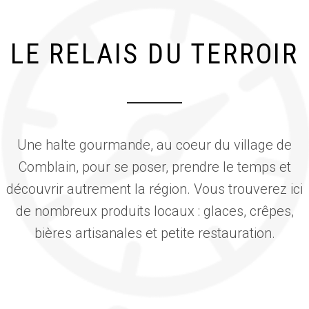
LE RELAIS DU TERROIR
Une halte gourmande, au coeur du village de
Comblain, pour se poser, prendre le temps et
découvrir autrement la région. Vous trouverez ici
de nombreux produits locaux : glaces, crêpes,
bières artisanales et petite restauration.