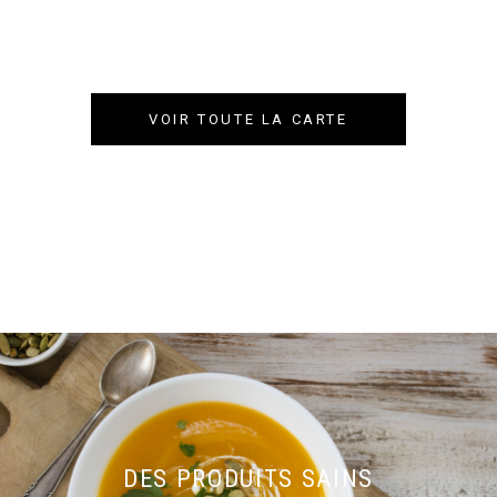
VOIR TOUTE LA CARTE
DES PRODUITS SAINS