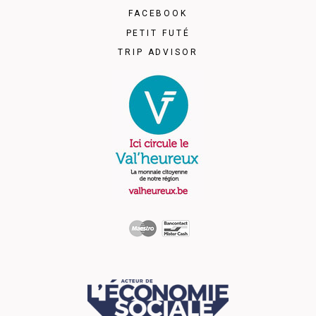
FACEBOOK
PETIT FUTÉ
TRIP ADVISOR