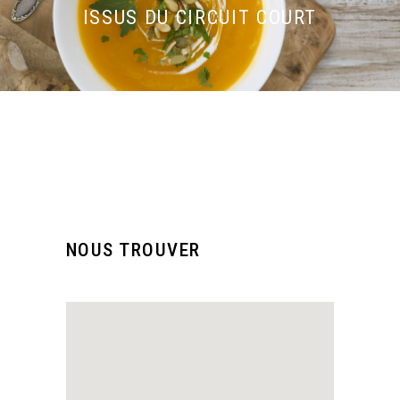
ISSUS DU CIRCUIT COURT
NOUS TROUVER